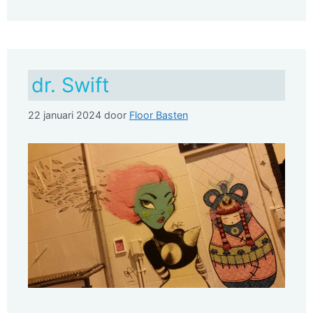
dr. Swift
22 januari 2024
door
Floor Basten