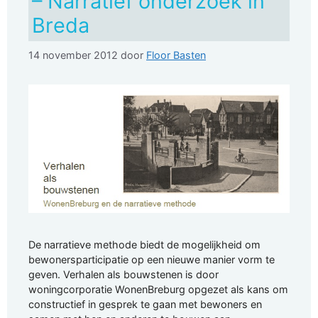
– Narratief onderzoek in
Breda
14 november 2012
door
Floor Basten
De narratieve methode biedt de mogelijkheid om
bewonersparticipatie op een nieuwe manier vorm te
geven. Verhalen als bouwstenen is door
woningcorporatie WonenBreburg opgezet als kans om
constructief in gesprek te gaan met bewoners en