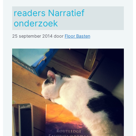
readers Narratief
onderzoek
25 september 2014
door
Floor Basten