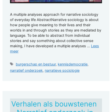
A multiple analyses approach for narrative sociology
of everyday life AbstractNarrative sociology is about
how people give meaning to their lives and their
worlds in and through stories as they are mediated by
language. To be able to abstract from individual
stories and say something about collective sense
making, I have developed a multiple analyses …
Lees
meer
Tags
burgerschap en bestuur
,
kennisdemocratie
,
narratief onderzoek
,
narratieve sociologie
Verhalen als bouwstenen