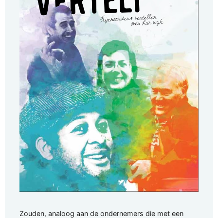
Zouden, analoog aan de ondernemers die met een