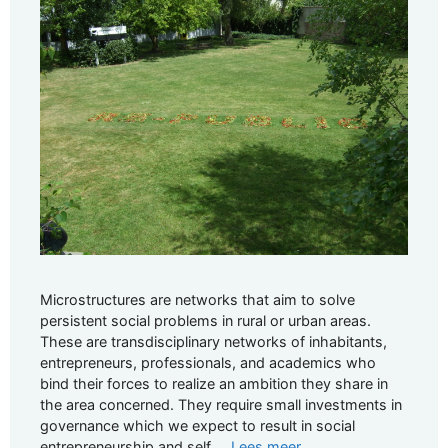
Microstructures are networks that aim to solve
persistent social problems in rural or urban areas.
These are transdisciplinary networks of inhabitants,
entrepreneurs, professionals, and academics who
bind their forces to realize an ambition they share in
the area concerned. They require small investments in
governance which we expect to result in social
entrepreneurship and self …
Lees meer