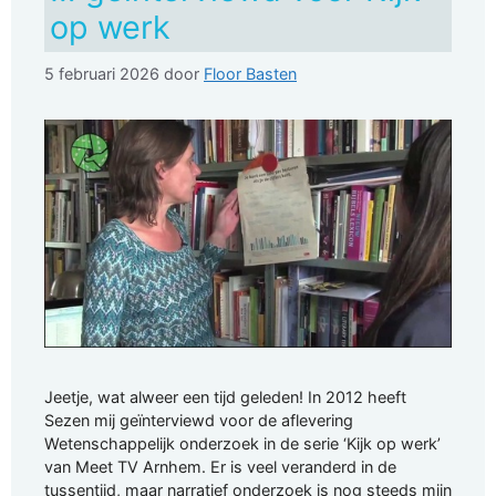
op werk
5 februari 2026
door
Floor Basten
Jeetje, wat alweer een tijd geleden! In 2012 heeft
Sezen mij geïnterviewd voor de aflevering
Wetenschappelijk onderzoek in de serie ‘Kijk op werk’
van Meet TV Arnhem. Er is veel veranderd in de
tussentijd, maar narratief onderzoek is nog steeds mijn