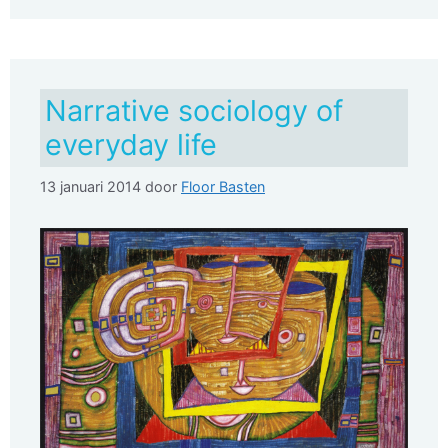
Narrative sociology of
everyday life
13 januari 2014
door
Floor Basten