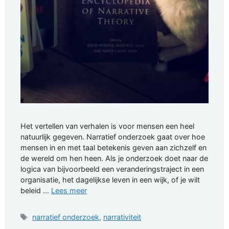
Het vertellen van verhalen is voor mensen een heel
natuurlijk gegeven. Narratief onderzoek gaat over hoe
mensen in en met taal betekenis geven aan zichzelf en
de wereld om hen heen. Als je onderzoek doet naar de
logica van bijvoorbeeld een veranderingstraject in een
organisatie, het dagelijkse leven in een wijk, of je wilt
beleid …
Lees meer
Tags
narratief onderzoek
,
narrativiteit