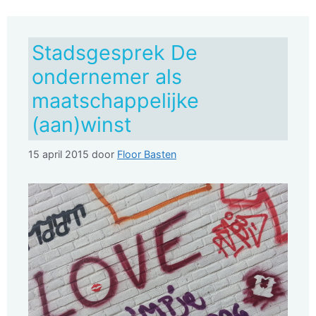
Stadsgesprek De
ondernemer als
maatschappelijke
(aan)winst
15 april 2015
door
Floor Basten