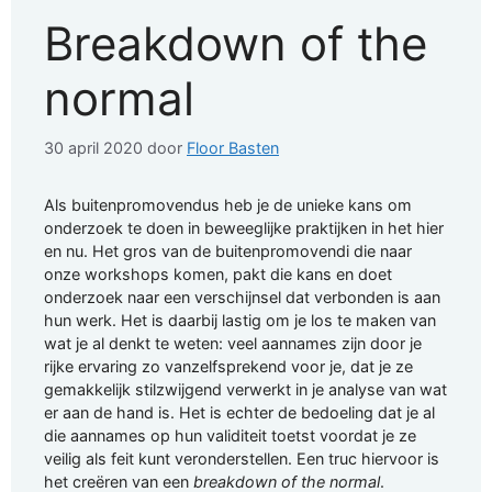
Breakdown of the
normal
30 april 2020
door
Floor Basten
Als buitenpromovendus heb je de unieke kans om
onderzoek te doen in beweeglijke praktijken in het hier
en nu. Het gros van de buitenpromovendi die naar
onze workshops komen, pakt die kans en doet
onderzoek naar een verschijnsel dat verbonden is aan
hun werk. Het is daarbij lastig om je los te maken van
wat je al denkt te weten: veel aannames zijn door je
rijke ervaring zo vanzelfsprekend voor je, dat je ze
gemakkelijk stilzwijgend verwerkt in je analyse van wat
er aan de hand is. Het is echter de bedoeling dat je al
die aannames op hun validiteit toetst voordat je ze
veilig als feit kunt veronderstellen. Een truc hiervoor is
het creëren van een
breakdown of the normal
.